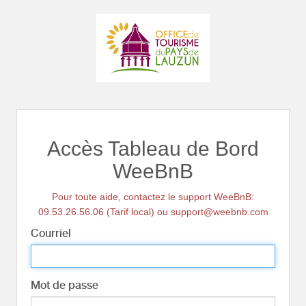
Accès Tableau de Bord
WeeBnB
Pour toute aide, contactez le support WeeBnB:
09.53.26.56.06 (Tarif local) ou support@weebnb.com
Courriel
Mot de passe