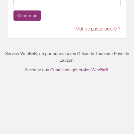
Connexion
Mot de passe oublié ?
Service WeeBnB, en partenariat avec
Office de Tourisme Pays de
Lauzun
.
Accédez aux
Conditions générales WeeBnB.