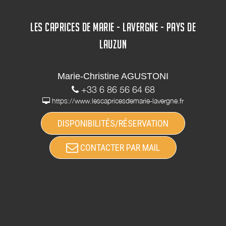
LES CAPRICES DE MARIE - LAVERGNE - PAYS DE
LAUZUN
Marie-Christine AGUSTONI
+33 6 86 56 64 68
https://www.lescapricesdemarie-lavergne.fr
DISPONIBILITÉS/RÉSERVATION
CONTACTER PAR MAIL