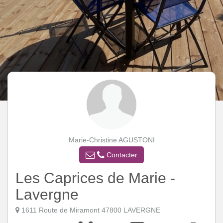
Marie-Christine AGUSTONI
Contacter
Les Caprices de Marie -
Lavergne
1611 Route de Miramont 47800 LAVERGNE