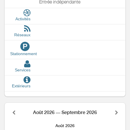
Entrée indépendante
Activités
Réseaux
P
Stationnement
Services
Extérieurs
Août 2026 — Septembre 2026
Août 2026