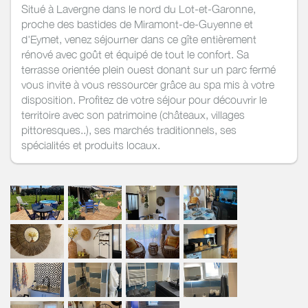
Situé à Lavergne dans le nord du Lot-et-Garonne,
proche des bastides de Miramont-de-Guyenne et
d'Eymet, venez séjourner dans ce gîte entièrement
rénové avec goût et équipé de tout le confort. Sa
terrasse orientée plein ouest donant sur un parc fermé
vous invite à vous ressourcer grâce au spa mis à votre
disposition. Profitez de votre séjour pour découvrir le
territoire avec son patrimoine (châteaux, villages
pittoresques..), ses marchés traditionnels, ses
spécialités et produits locaux.