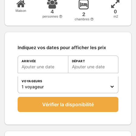
4
0
Maison
2
personnes
m2
chambres
Indiquez vos dates pour afficher les prix
ARRIVÉE
DÉPART
Ajouter une date
Ajouter une date
VOYAGEURS
1 voyageur
Vérifier la disponibilité