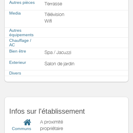
Autres pièces
Terrasse
Media
Télévision
Wifi
Autres
équipements
Chauffage /
AC
Bien être
Spa / Jacuzzi
Exterieur
Salon de jardin
Divers
Infos sur l'établissement
A proximité
propriétaire
Communs