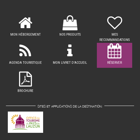
MON HÉBERGEMENT
NOS PRODUITS
MES
RECOMMANDATIONS
AGENDA TOURISTIQUE
MON LIVRET D'ACCUEIL
RÉSERVER
BROCHURE
SITES ET APPLICATIONS DE LA DESTINATION: