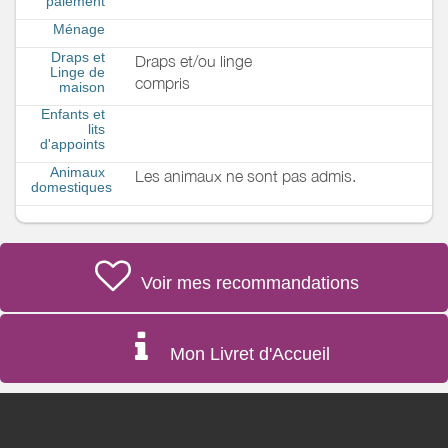
paiement
Ménage
Draps et
Draps et/ou linge
Linge de
compris
maison
Enfants et
lits
d'appoints
Animaux
Les animaux ne sont pas admis.
domestiques
Voir mes recommandations
Mon Livret d'Accueil